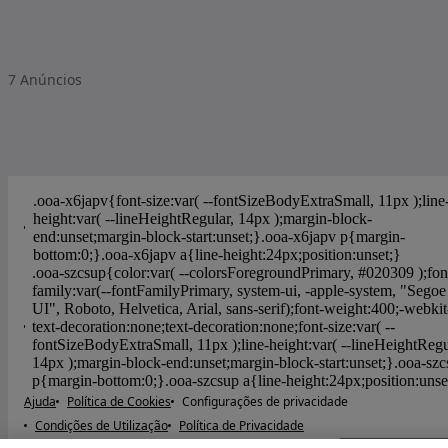
7
Anúncios
Ajuda
Política de Cookies
Configurações de privacidade
Condições de Utilização
Política de Privacidade